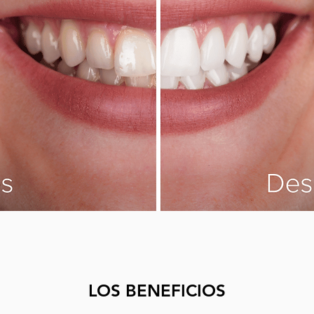
LOS BENEFICIOS