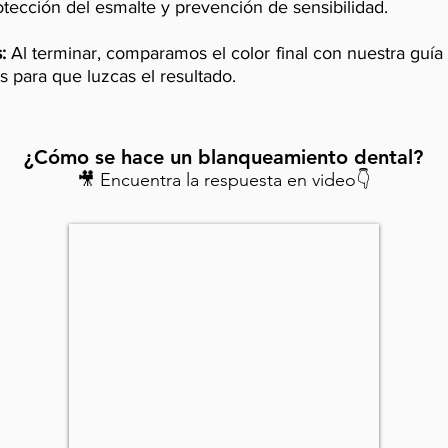
otección del esmalte y prevención de sensibilidad.
:
Al terminar, comparamos el color final con nuestra guía 
s para que luzcas el resultado.
¿Cómo se hace un blanqueamiento dental?
👇
🎥 Encuentra la respuesta en video