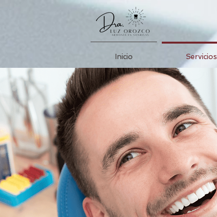
Inicio
Servicios