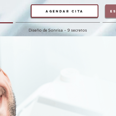
Agendar cita
Es
Diseño de Sonrisa - 9 secretos