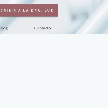
cribir a la Dra. Luz
Blog
Contacto