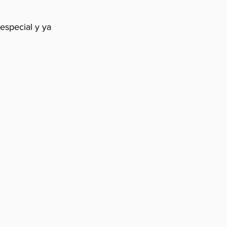
especial y ya