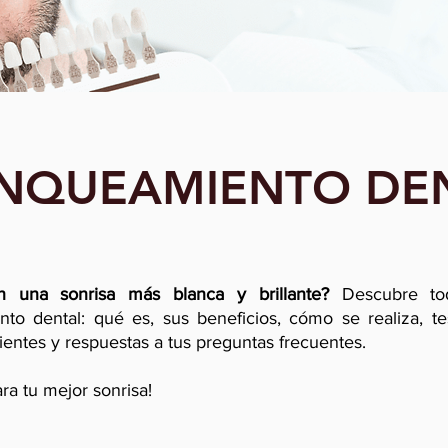
NQUEAMIENTO DE
 una sonrisa más blanca y brillante?
Descubre to
to dental: qué es, sus beneficios, cómo se realiza, t
ientes y respuestas a tus preguntas frecuentes.
ra tu mejor sonrisa!