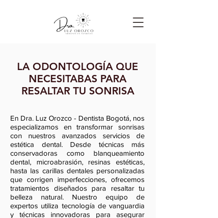
LA ODONTOLOGÍA QUE
NECESITABAS PARA
RESALTAR TU SONRISA
En Dra. Luz Orozco - Dentista Bogotá, nos
especializamos en transformar sonrisas
con nuestros avanzados servicios de
estética dental. Desde técnicas más
conservadoras como blanqueamiento
dental, microabrasión, resinas estéticas,
hasta las carillas dentales personalizadas
que corrigen imperfecciones, ofrecemos
tratamientos diseñados para resaltar tu
belleza natural. Nuestro equipo de
expertos utiliza tecnología de vanguardia
y técnicas innovadoras para asegurar