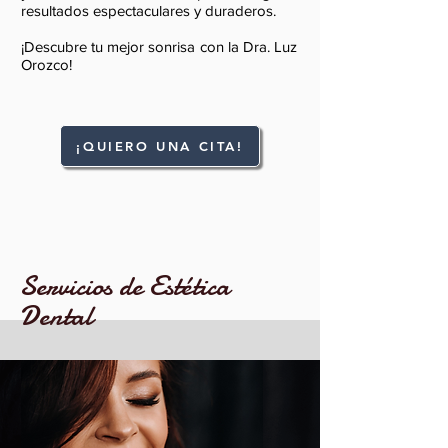
resultados espectaculares y duraderos.
¡Descubre tu mejor sonrisa con la Dra. Luz
Orozco!
¡QUIERO UNA CITA!
Servicios de Estética
Dental